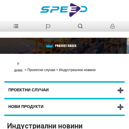
У
>
Проектни случаи
>
Индустриални новини
дома
ПРОЕКТНИ СЛУЧАИ
НОВИ ПРОДУКТИ
Индустриални новини