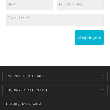
Изпращане
СВЪРЖЕТЕ СЕ С НАС
INQUIRY FOR PRICELIST
ПОСЛЕДНИ НОВИНИ