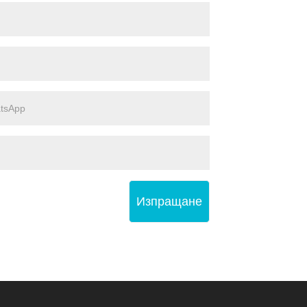
Изпращане