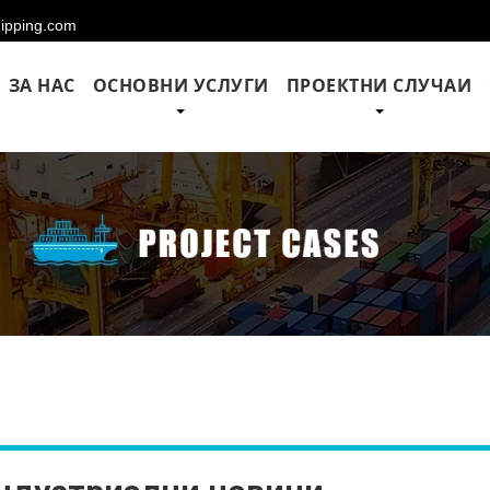
hipping.com
ЗА НАС
ОСНОВНИ УСЛУГИ
ПРОЕКТНИ СЛУЧАИ
и