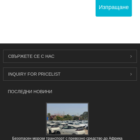
Изпращане
СВЪРЖЕТЕ СЕ С НАС
INQUIRY FOR PRICELIST
ПОСЛЕДНИ НОВИНИ
Безопасен морски транспорт с превозно средство до Африка