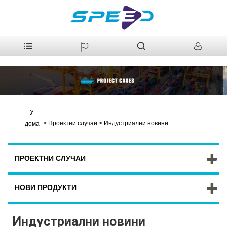
У
>
Проектни случаи
>
Индустриални новини
дома
ПРОЕКТНИ СЛУЧАИ
НОВИ ПРОДУКТИ
Индустриални новини