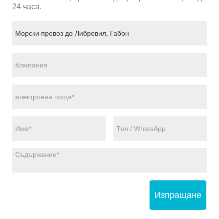
24 часа.
Изпращане