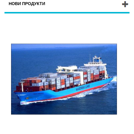
НОВИ ПРОДУКТИ