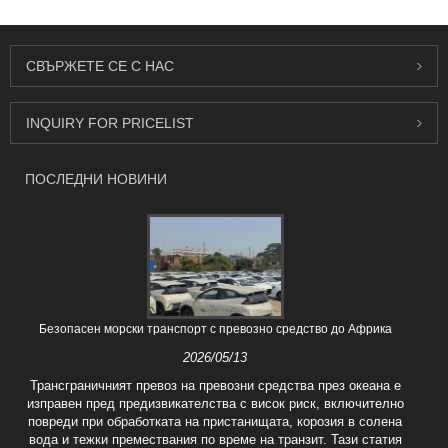
СВЪРЖЕТЕ СЕ С НАС
INQUIRY FOR PRICELIST
ПОСЛЕДНИ НОВИНИ
Безопасен морски транспорт с превозно средство до Африка
2026/05/13
Трансграничният превоз на превозни средства през океана е
изправен пред предизвикателства с висок риск, включително
повреди при обработката на пристанищата, корозия в солена
вода и тежки премествания по време на транзит. Тази статия