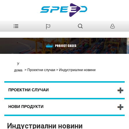
У
>
Проектни случаи
>
Индустриални новини
дома
ПРОЕКТНИ СЛУЧАИ
НОВИ ПРОДУКТИ
Индустриални новини