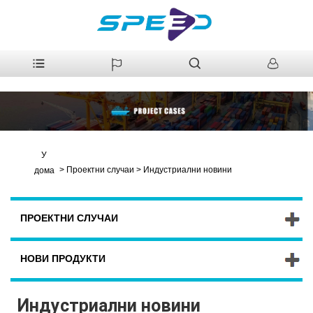
У
>
Проектни случаи
>
Индустриални новини
дома
ПРОЕКТНИ СЛУЧАИ
НОВИ ПРОДУКТИ
Индустриални новини