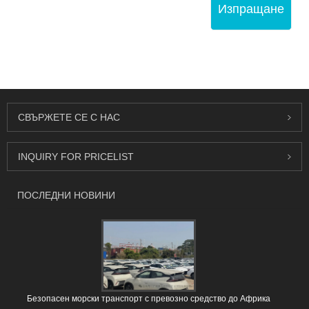
Изпращане
СВЪРЖЕТЕ СЕ С НАС
INQUIRY FOR PRICELIST
ПОСЛЕДНИ НОВИНИ
Безопасен морски транспорт с превозно средство до Африка